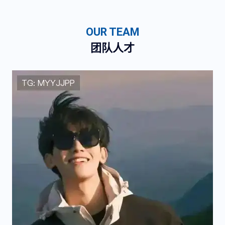
OUR TEAM
团队人才