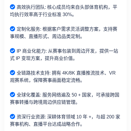
高效执行团队: 核心成员均来自头部体育机构，平
均执行效率高于行业标准 30%。
定制化服务: 根据客户需求灵活调整方案，支持赛
事规模、直播形式、周边品类定制。
IP 商业化能力: 从赛事包装到周边开发，提供一站
式 IP 变现方案，提升商业价值。
全链路技术支持: 拥有 4K/8K 直播推流技术、VR
观赛系统，保障赛事画面稳定流畅。
全球化覆盖: 服务网络遍及 50 + 国家，可承接跨国
赛事转播与跨境周边供应链管理。
资深行业资源: 深耕体育领域 10 年 +，与超 200 家
赛事机构、直播平台达成战略合作。