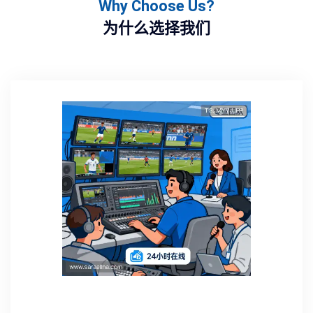
Why Choose Us?
为什么选择我们