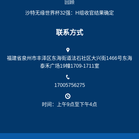
回顾
沙特无缘世界杯32强：H组收官结果确定
联系方式
福建省泉州市丰泽区东海街道法石社区大兴街1466号东海
泰禾广场19幢1709-1711室
17005756275
时间：上午9点至下午4点