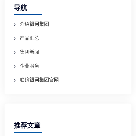
导航
介绍
银河集团
产品汇总
集团新闻
企业服务
联络
银河集团官网
推荐文章