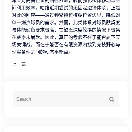
减少对高薪巨星的路径依赖，转而强化整体移动与空
间利用效率。哈维近期尝试的无固定边锋体系，正是
对此的回应——通过频繁换位模糊位置边界，降低对
单一爆点球员的需求。然而，此类体系对球员默契度
与体能储备要求极高，在缺乏深度轮换的情况下极易
在赛季末崩盘。因此，真正的考验不在于能否赢下某
场关键战，而在于能否在有限资源内找到竞技野心与
现实条件之间的动态平衡点。
上一篇