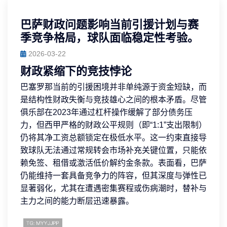
巴萨财政问题影响当前引援计划与赛
季竞争格局，球队面临稳定性考验。
2026-03-22
财政紧缩下的竞技悖论
巴塞罗那当前的引援困境并非单纯源于资金短缺，而
是结构性财政失衡与竞技雄心之间的根本矛盾。尽管
俱乐部在2023年通过杠杆操作缓解了部分债务压
力，但西甲严格的财政公平规则（即“1:1”支出限制）
仍将其净工资总额锁定在极低水平。这一约束直接导
致球队无法通过常规转会市场补充关键位置，只能依
赖免签、租借或激活低价解约金条款。表面看，巴萨
仍能维持一套具备竞争力的阵容，但其深度与弹性已
显著弱化，尤其在遭遇密集赛程或伤病潮时，替补与
主力之间的能力断层迅速暴露。