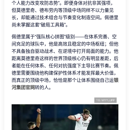
个人能力改变攻防态势”。即便身体对抗非其强项，
但莫德里奇、德布劳内等顶级中场同样不以力量见
长，却能通过技术组合与节奏变化制造空间。佩德里
尚未掌握这套“破局工具箱”。
佩德里属于“强队核心拼图”级别——在体系完善、空
间充足的球队中，他是高效且稳定的中场枢纽；但他
不具备独自驱动战术、在逆境中打开局面的能力。他
距离莫德里奇这样的世界顶级核心仍有明显差距，后
者能在任何体系、任何对抗强度下主导比赛节奏。佩
德里需要围绕他构建保护性体系才能发挥最大价值，
而真正的顶级中场，恰恰是那个让体系围绕自己运
银
河集团官网
转的人。