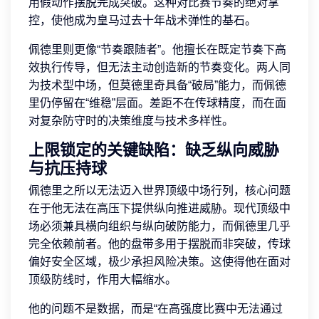
用假动作摆脱完成突破。这种对比赛节奏的绝对掌
控，使他成为皇马过去十年战术弹性的基石。
佩德里则更像“节奏跟随者”。他擅长在既定节奏下高
效执行传导，但无法主动创造新的节奏变化。两人同
为技术型中场，但莫德里奇具备“破局”能力，而佩德
里仍停留在“维稳”层面。差距不在传球精度，而在面
对复杂防守时的决策维度与技术多样性。
上限锁定的关键缺陷：缺乏纵向威胁
与抗压持球
佩德里之所以无法迈入世界顶级中场行列，核心问题
在于他无法在高压下提供纵向推进威胁。现代顶级中
场必须兼具横向组织与纵向破防能力，而佩德里几乎
完全依赖前者。他的盘带多用于摆脱而非突破，传球
偏好安全区域，极少承担风险决策。这使得他在面对
顶级防线时，作用大幅缩水。
他的问题不是数据，而是“在高强度比赛中无法通过