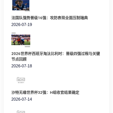
法国队强势晋级16强：攻防表现全面压制瑞典
2026-07-19
2026世界杯西班牙淘汰比利时：晋级四强过程与关键
节点回顾
2026-07-18
沙特无缘世界杯32强：H组收官结果确定
2026-07-14