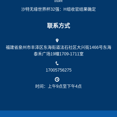
回顾
沙特无缘世界杯32强：H组收官结果确定
联系方式
福建省泉州市丰泽区东海街道法石社区大兴街1466号东海
泰禾广场19幢1709-1711室
17005756275
时间：上午9点至下午4点