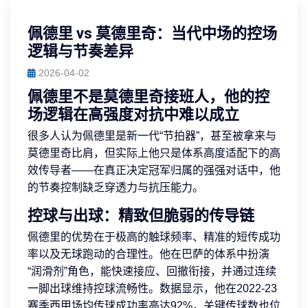
佩德里 vs 莫德里奇：当代中场的控场
逻辑与节奏差异
2026-04-02
佩德里不是莫德里奇接班人，他的控
场逻辑在高强度对抗中难以成立
很多人认为佩德里是新一代“节拍器”，甚至被拿来与
莫德里奇比肩，但实际上他只是体系高度适配下的高
效传导者——在真正决定冠军归属的强强对话中，他
的节奏控制缺乏穿透力与抗压能力。
控球与出球：精致但脆弱的传导链
佩德里的优势在于极高的触球频率、精准的短传成功
率以及无球跑动的合理性。他在巴萨的体系中扮演
“润滑剂”角色，能快速接应、回撤衔接，并通过连续
一脚出球维持控球流畅性。数据显示，他在2022-23
赛季西甲场均传球成功率高达92%，关键传球数也位