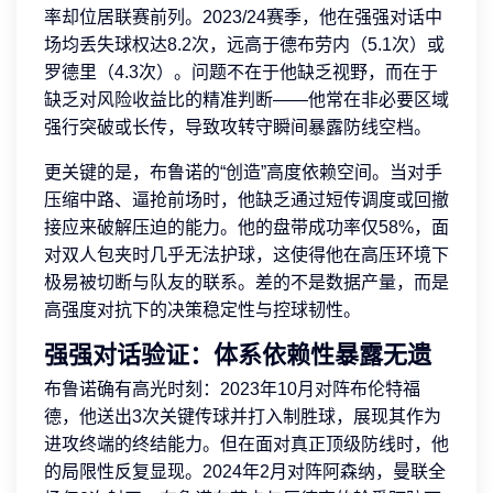
率却位居联赛前列。2023/24赛季，他在强强对话中
场均丢失球权达8.2次，远高于德布劳内（5.1次）或
罗德里（4.3次）。问题不在于他缺乏视野，而在于
缺乏对风险收益比的精准判断——他常在非必要区域
强行突破或长传，导致攻转守瞬间暴露防线空档。
更关键的是，布鲁诺的“创造”高度依赖空间。当对手
压缩中路、逼抢前场时，他缺乏通过短传调度或回撤
接应来破解压迫的能力。他的盘带成功率仅58%，面
对双人包夹时几乎无法护球，这使得他在高压环境下
极易被切断与队友的联系。差的不是数据产量，而是
高强度对抗下的决策稳定性与控球韧性。
强强对话验证：体系依赖性暴露无遗
布鲁诺确有高光时刻：2023年10月对阵布伦特福
德，他送出3次关键传球并打入制胜球，展现其作为
进攻终端的终结能力。但在面对真正顶级防线时，他
的局限性反复显现。2024年2月对阵阿森纳，曼联全