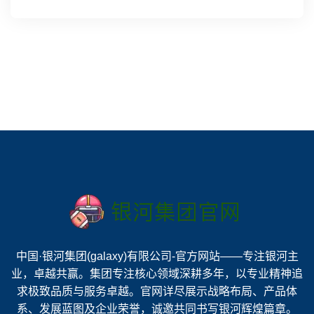
中国·银河集团(galaxy)有限公司-官方网站——专注银河主
业，卓越共赢。集团专注核心领域深耕多年，以专业精神追
求极致品质与服务卓越。官网详尽展示战略布局、产品体
系、发展蓝图及企业荣誉，诚邀共同书写银河辉煌篇章。