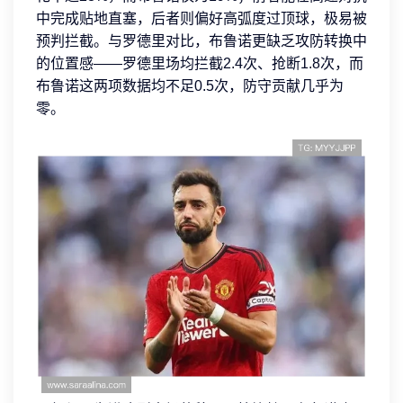
中完成贴地直塞，后者则偏好高弧度过顶球，极易被
预判拦截。与罗德里对比，布鲁诺更缺乏攻防转换中
的位置感——罗德里场均拦截2.4次、抢断1.8次，而
布鲁诺这两项数据均不足0.5次，防守贡献几乎为
零。