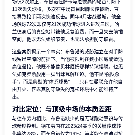
场仅2次射正，布鲁诺在萨卡与厄德高的轮番盯防下
11次丢失球权，多次在中场盲目起脚长传被断，直
接导致枪手两次快速反击。同年4月客战曼城，他全
场触球72次却仅有21次成功传球进入进攻三区，哈
兰德身后的真空地带被他反复浪费，而一旦失去前插
空间，他既无法组织节奏，也无法承担防守职责。
这些案例揭示一个事实：布鲁诺的威胁建立在对手防
线留出空隙的前提下。当他被限制在狭小区域或遭遇
高位逼抢，他既不能像贝林厄姆那样持球摆脱，也无
法如克罗斯般用一脚出球瓦解压迫。他不是“强队杀
手”，而是典型的“体系球员”——只有在曼联允许他自
由开火、容忍其防守缺失的宽松环境中才能维持产
出。
对比定位：与顶级中场的本质差距
与德布劳内相比，布鲁诺缺少的是无球跑动意识与传
球精度控制。德布劳内在2023/24赛季的关键传球转
化率达28%，而布鲁诺仅为19%；前者能在高速对抗