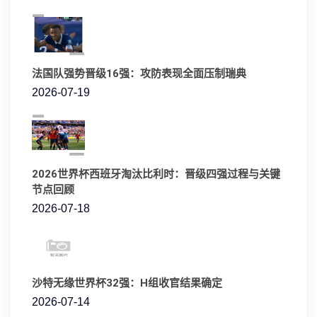
法国队强势晋级16强：攻防表现全面压制瑞典
2026-07-19
2026世界杯西班牙淘汰比利时：晋级四强过程与关键
节点回顾
2026-07-18
沙特无缘世界杯32强：H组收官结果确定
2026-07-14