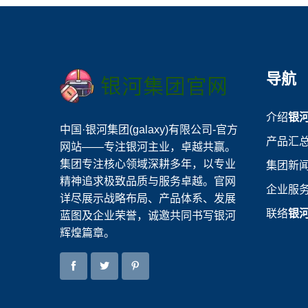
导航
介绍
银
中国·银河集团(galaxy)有限公司-官方
产品汇
网站——专注银河主业，卓越共赢。
集团专注核心领域深耕多年，以专业
集团新
精神追求极致品质与服务卓越。官网
企业服
详尽展示战略布局、产品体系、发展
联络
银
蓝图及企业荣誉，诚邀共同书写银河
辉煌篇章。