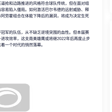
压逼抢和边路推进的风格符合球队传统，但在面对组
路容易陷入僵局。如何激活巴尔韦德的远射威胁、释
与阿劳霍组合在体能下降后的漏洞，将成为决定生死
杯冠军的队伍，从不缺乏逆境突围的血性。但本届赛
进攻效率，这支南美雄鹰或将继2022年后再度止步
志着一个时代的悄然落幕。