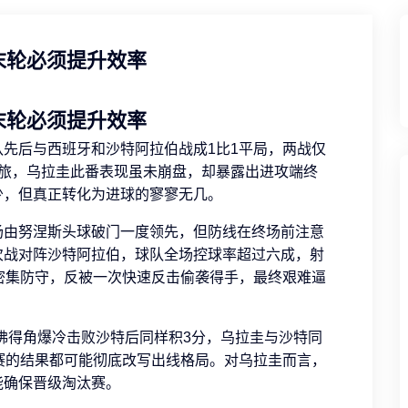
末轮必须提升效率
末轮必须提升效率
队先后与西班牙和沙特阿拉伯战成1比1平局，两战仅
劲旅，乌拉圭此番表现虽未崩盘，却暴露出进攻端终
少，但真正转化为进球的寥寥无几。
场由努涅斯头球破门一度领先，但防线在终场前注意
次战对阵沙特阿拉伯，球队全场控球率超过六成，射
密集防守，反被一次快速反击偷袭得手，最终艰难逼
佛得角爆冷击败沙特后同样积3分，乌拉圭与沙特同
赛的结果都可能彻底改写出线格局。对乌拉圭而言，
能确保晋级淘汰赛。