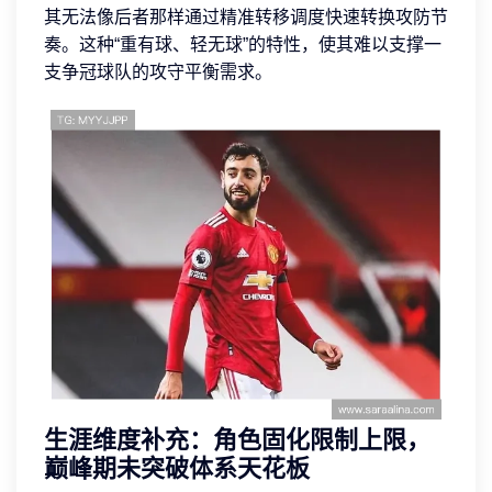
其无法像后者那样通过精准转移调度快速转换攻防节
奏。这种“重有球、轻无球”的特性，使其难以支撑一
支争冠球队的攻守平衡需求。
生涯维度补充：角色固化限制上限，
巅峰期未突破体系天花板