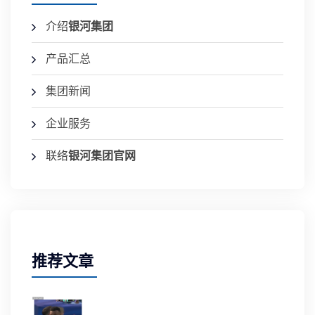
介绍
银河集团
产品汇总
集团新闻
企业服务
联络
银河集团官网
推荐文章