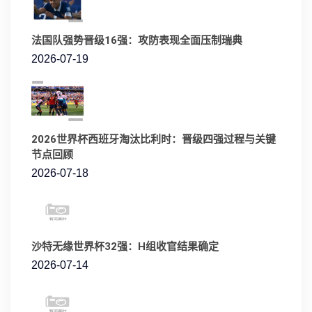
法国队强势晋级16强：攻防表现全面压制瑞典
2026-07-19
2026世界杯西班牙淘汰比利时：晋级四强过程与关键
节点回顾
2026-07-18
沙特无缘世界杯32强：H组收官结果确定
2026-07-14