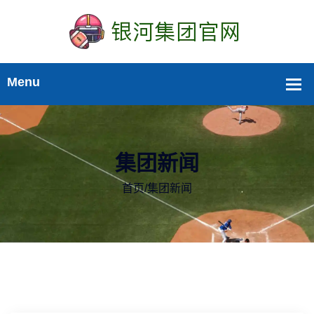
集团新闻
首页
/
集团新闻