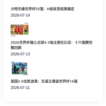
沙特无缘世界杯32强：H组收官结果确定
2026-07-14
2026世界杯瑞士点球4-3淘汰哥伦比亚：十六强赛完
整回顾
2026-07-13
美国2-0击败波黑：东道主晋级世界杯16强
2026-07-11