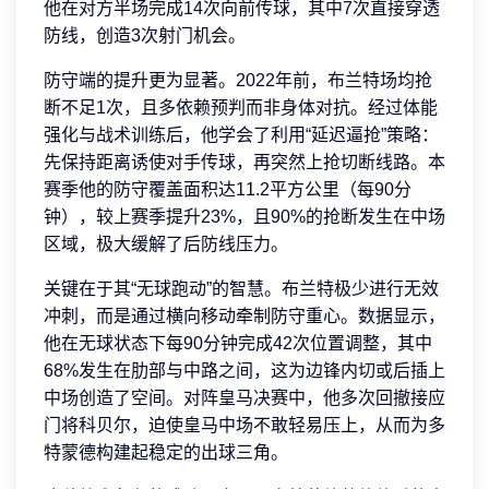
他在对方半场完成14次向前传球，其中7次直接穿透
防线，创造3次射门机会。
防守端的提升更为显著。2022年前，布兰特场均抢
断不足1次，且多依赖预判而非身体对抗。经过体能
强化与战术训练后，他学会了利用“延迟逼抢”策略：
先保持距离诱使对手传球，再突然上抢切断线路。本
赛季他的防守覆盖面积达11.2平方公里（每90分
钟），较上赛季提升23%，且90%的抢断发生在中场
区域，极大缓解了后防线压力。
关键在于其“无球跑动”的智慧。布兰特极少进行无效
冲刺，而是通过横向移动牵制防守重心。数据显示，
他在无球状态下每90分钟完成42次位置调整，其中
68%发生在肋部与中路之间，这为边锋内切或后插上
中场创造了空间。对阵皇马决赛中，他多次回撤接应
门将科贝尔，迫使皇马中场不敢轻易压上，从而为多
特蒙德构建起稳定的出球三角。