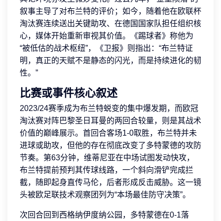
叙事主导了对布兰特的评价；如今，随着他在欧联杯
淘汰赛连续送出关键助攻、在德国国家队担任组织核
心，媒体开始重新审视其价值。《踢球者》称他为
“被低估的战术枢纽”，《卫报》则指出：“布兰特证
明，真正的天赋不是静态的闪光，而是持续进化的韧
性。”
比赛或事件核心叙述
2023/24赛季成为布兰特蜕变的集中爆发期，而欧冠
淘汰赛对阵巴黎圣日耳曼的两回合较量，则是其战术
价值的巅峰展示。首回合客场1-0取胜，布兰特并未
进球或助攻，但他的存在彻底改变了多特蒙德的攻防
节奏。第63分钟，维蒂尼亚在中场试图发动快攻，
布兰特提前预判其传球线路，一个斜向滑铲完成拦
截，随即起身直传马伦，后者形成反击威胁。这一镜
头被欧足联技术观察团列为“本场最佳防守决策”。
次回合回到西格纳伊度纳公园，多特蒙德在0-1落