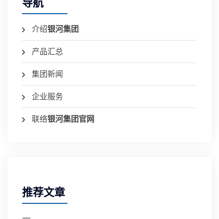
导航
介绍
银河集团
产品汇总
集团新闻
企业服务
联络
银河集团官网
推荐文章