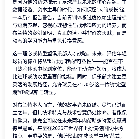
是因为他的轨迹揭示了足球产业未来的核心命题：在
数据泛滥、资本主导的时代，如何保留“人的成长”这
一本质？报告警告，当前青训体系过度依赖生理指标
与短期表现，忽视心理韧性与战术适应力的培养。而
布兰特的案例证明，真正的潜力并非静态天赋，而是
动态的学习能力与角色转换意愿。
这一理念或将重塑俱乐部人才战略。未来，评估年轻
球员的标准将从“即战力”转向“可塑性”——能否在不
同战术体系中找到定位，能否主动弥补短板，将成为
比进球或助攻更重要的指标。同时，俱乐部需建立更
灵活的发展路径，允许球员在25-30岁这一传统“定型
期”继续试错与转型。
对布兰特本人而言，他的故事尚未终结。尽管已过而
立之年，但其技术特点与战术智慧仍处巅峰。若能保
持健康，他完全可能在未来两年内帮助多特蒙德赢得
德甲冠军，甚至在2026年世界杯上扮演德国队中场
核心。更重要的是，他所代表的“成长型中场”范式，