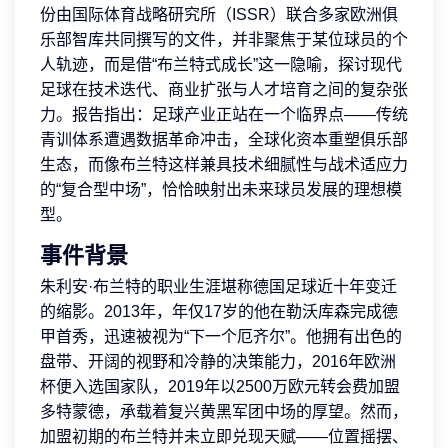
份由国际体育战略研究所（ISSR）联合多家欧洲俱
乐部智库共同撰写的文件，并非聚焦于某位球员的个
人轨迹，而是借“布兰特式成长”这一隐喻，探讨现代
足球在技术迭代、商业扩张与人才培育之间的复杂张
力。报告指出：足球产业正站在一个临界点——传统
青训体系遭遇数据革命冲击，全球化资本重塑俱乐部
生态，而像布兰特这样兼具技术细腻性与战术适应力
的“复合型中场”，恰恰映射出未来球员发展的理想模
型。
事件背景
朱利安·布兰特的职业生涯堪称德国足球近十年变迁
的缩影。2013年，年仅17岁的他在勒沃库森完成德
甲首秀，迅速被视为“下一个厄齐尔”。他拥有出色的
盘带、开阔的视野和冷静的决策能力，2016年欧洲
杯便入选国家队，2019年以2500万欧元转会费加盟
多特蒙德，承载着复兴黄黑军团中场的厚望。然而，
加盟初期的布兰特并未立即兑现天赋——位置摇摆、