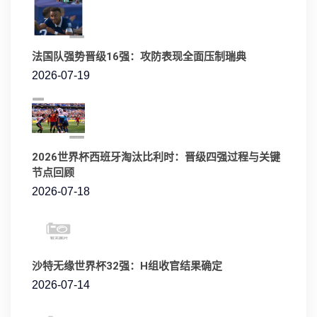
法国队强势晋级16强：攻防表现全面压制瑞典
2026-07-19
2026世界杯西班牙淘汰比利时：晋级四强过程与关键
节点回顾
2026-07-18
沙特无缘世界杯32强：H组收官结果确定
2026-07-14