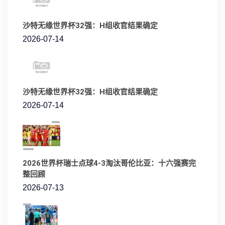
沙特无缘世界杯32强：H组收官结果确定
2026-07-14
沙特无缘世界杯32强：H组收官结果确定
2026-07-14
2026世界杯瑞士点球4-3淘汰哥伦比亚：十六强赛完
整回顾
2026-07-13