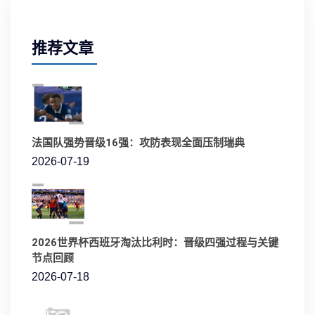
推荐文章
法国队强势晋级16强：攻防表现全面压制瑞典
2026-07-19
2026世界杯西班牙淘汰比利时：晋级四强过程与关键
节点回顾
2026-07-18