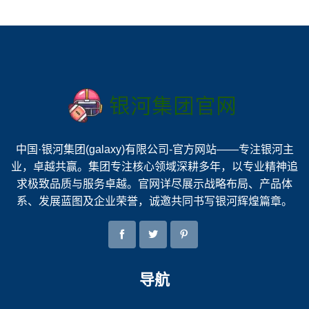
中国·银河集团(galaxy)有限公司-官方网站——专注银河主
业，卓越共赢。集团专注核心领域深耕多年，以专业精神追
求极致品质与服务卓越。官网详尽展示战略布局、产品体
系、发展蓝图及企业荣誉，诚邀共同书写银河辉煌篇章。
导航