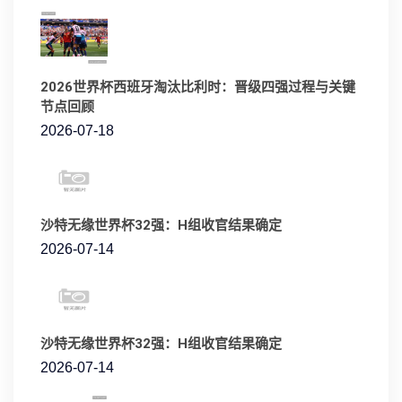
2026世界杯西班牙淘汰比利时：晋级四强过程与关键
节点回顾
2026-07-18
沙特无缘世界杯32强：H组收官结果确定
2026-07-14
沙特无缘世界杯32强：H组收官结果确定
2026-07-14