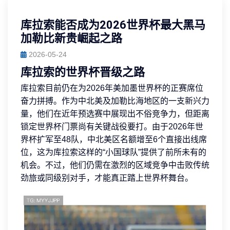
库拉索能否成为2026世界杯最大黑马
加勒比新贵崛起之路
2026-05-24
库拉索的世界杯晋级之路
库拉索目前仍在为2026年美加墨世界杯的正赛席位
奋力拼搏。作为中北美及加勒比海地区的一支新兴力
量，他们在近年预选赛中展现出不俗竞争力，但距离
锁定世界杯门票尚有关键战役要打。由于2026年世
界杯扩军至48队，中北美区名额增至6个直接出线席
位，这为库拉索这样的“小国球队”提供了前所未有的
机会。不过，他们仍需在激烈的区域竞争中击败传统
劲旅或同级别对手，才能真正踏上世界杯舞台。