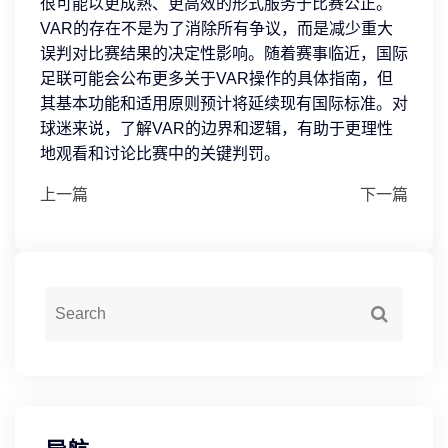
很可能以更成熟、更高效的形式服务于比赛公正。
VAR的存在不是为了消除所有争议，而是减少重大
误判对比赛结果的决定性影响。随着赛事临近，国际
足联可能会公布更多关于VAR操作的具体指南，但
其基本功能和适用原则预计将延续现有国际标准。对
球迷来说，了解VAR的边界和逻辑，有助于更理性
地观看和讨论比赛中的关键判罚。
上一篇
下一篇