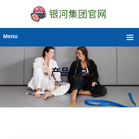
产品汇总
首页
/
产品汇总