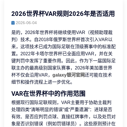
2026世界杯VAR规则2026年是否适用
2026-06-04
是的，2026年世界杯将继续使用VAR（视频助理裁
判）技术。自2018年俄罗斯世界杯首次引入VAR以
来，这项技术已成为国际足联在顶级赛事中的标准配
置。2022年卡塔尔世界杯已全面应用VAR，并在关
键判罚中发挥了重要作用。因此，作为下一届国际足
联主办的最高级别国家队赛事，2026年美加墨世界
杯不仅会沿用VAR，
galaxy银河官网
还可能在技术
细节和操作流程上进一步优化。
VAR在世界杯中的作用范围
根据现行国际足联规则，VAR主要用于协助主裁判
处理四类“清晰明显的错误”或“严重遗漏”：进球是否
有效、是否应判罚点球、直接红牌事件，以及处罚对
象是否识别错误（例如罚错球员）。这些原则预计在