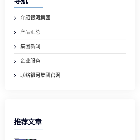
导航
介绍
银河集团
产品汇总
集团新闻
企业服务
联络
银河集团官网
推荐文章