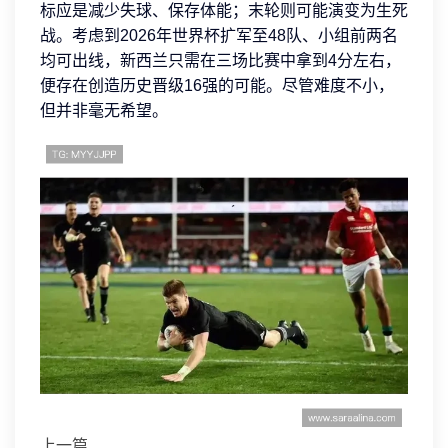
标应是减少失球、保存体能；末轮则可能演变为生死
战。考虑到2026年世界杯扩军至48队、小组前两名
均可出线，新西兰只需在三场比赛中拿到4分左右，
便存在创造历史晋级16强的可能。尽管难度不小，
但并非毫无希望。
上一篇