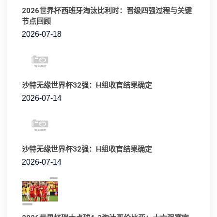
2026世界杯西班牙淘汰比利时：晋级四强过程与关键
节点回顾
2026-07-18
沙特无缘世界杯32强：H组收官结果确定
2026-07-14
沙特无缘世界杯32强：H组收官结果确定
2026-07-14