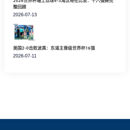
2026世界杯瑞士点球4-3淘汰哥伦比亚：十六强赛完
整回顾
2026-07-13
美国2-0击败波黑：东道主晋级世界杯16强
2026-07-11